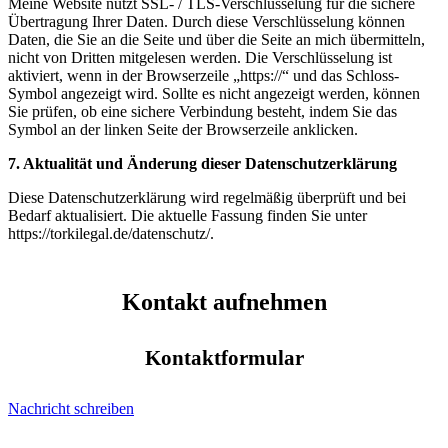
Meine Website nutzt SSL- / TLS-Verschlüsselung für die sichere
Übertragung Ihrer Daten. Durch diese Verschlüsselung können
Daten, die Sie an die Seite und über die Seite an mich übermitteln,
nicht von Dritten mitgelesen werden. Die Verschlüsselung ist
aktiviert, wenn in der Browserzeile „https://“ und das Schloss-
Symbol angezeigt wird. Sollte es nicht angezeigt werden, können
Sie prüfen, ob eine sichere Verbindung besteht, indem Sie das
Symbol an der linken Seite der Browserzeile anklicken.
7. Aktualität und Änderung dieser Datenschutzerklärung
Diese Datenschutzerklärung wird regelmäßig überprüft und bei
Bedarf aktualisiert. Die aktuelle Fassung finden Sie unter
https://torkilegal.de/datenschutz/.
Kontakt aufnehmen
Kontaktformular
Nachricht schreiben