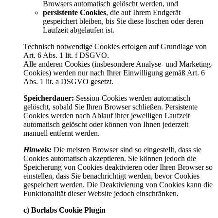
Browsers automatisch gelöscht werden, und
persistente Cookies
, die auf Ihrem Endgerät
gespeichert bleiben, bis Sie diese löschen oder deren
Laufzeit abgelaufen ist.
Technisch notwendige Cookies erfolgen auf Grundlage von
Art. 6 Abs. 1 lit. f DSGVO.
Alle anderen Cookies (insbesondere Analyse- und Marketing-
Cookies) werden nur nach Ihrer Einwilligung gemäß Art. 6
Abs. 1 lit. a DSGVO gesetzt.
Speicherdauer:
Session-Cookies werden automatisch
gelöscht, sobald Sie Ihren Browser schließen. Persistente
Cookies werden nach Ablauf ihrer jeweiligen Laufzeit
automatisch gelöscht oder können von Ihnen jederzeit
manuell entfernt werden.
Hinweis:
Die meisten Browser sind so eingestellt, dass sie
Cookies automatisch akzeptieren. Sie können jedoch die
Speicherung von Cookies deaktivieren oder Ihren Browser so
einstellen, dass Sie benachrichtigt werden, bevor Cookies
gespeichert werden. Die Deaktivierung von Cookies kann die
Funktionalität dieser Website jedoch einschränken.
c) Borlabs Cookie Plugin