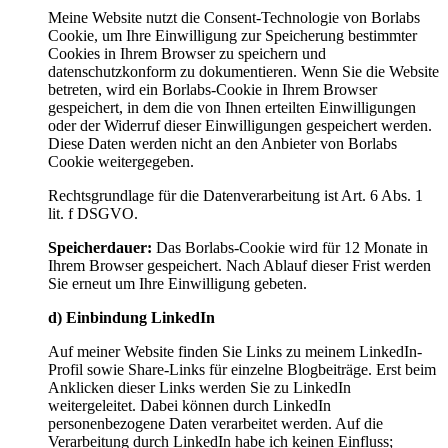
Meine Website nutzt die Consent-Technologie von Borlabs
Cookie, um Ihre Einwilligung zur Speicherung bestimmter
Cookies in Ihrem Browser zu speichern und
datenschutzkonform zu dokumentieren. Wenn Sie die Website
betreten, wird ein Borlabs-Cookie in Ihrem Browser
gespeichert, in dem die von Ihnen erteilten Einwilligungen
oder der Widerruf dieser Einwilligungen gespeichert werden.
Diese Daten werden nicht an den Anbieter von Borlabs
Cookie weitergegeben.
Rechtsgrundlage für die Datenverarbeitung ist Art. 6 Abs. 1
lit. f DSGVO.
Speicherdauer:
Das Borlabs-Cookie wird für 12 Monate in
Ihrem Browser gespeichert. Nach Ablauf dieser Frist werden
Sie erneut um Ihre Einwilligung gebeten.
d) Einbindung LinkedIn
Auf meiner Website finden Sie Links zu meinem LinkedIn-
Profil sowie Share-Links für einzelne Blogbeiträge. Erst beim
Anklicken dieser Links werden Sie zu LinkedIn
weitergeleitet. Dabei können durch LinkedIn
personenbezogene Daten verarbeitet werden. Auf die
Verarbeitung durch LinkedIn habe ich keinen Einfluss;