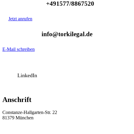
+491577/8867520
Jetzt anrufen
info@torkilegal.de
E-Mail schreiben
LinkedIn
Anschrift
Constanze-Hallgarten-Str. 22
81379 München