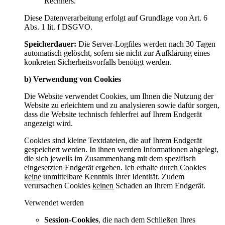
Rechners.
Diese Datenverarbeitung erfolgt auf Grundlage von Art. 6
Abs. 1 lit. f DSGVO.
Speicherdauer:
Die Server-Logfiles werden nach 30 Tagen
automatisch gelöscht, sofern sie nicht zur Aufklärung eines
konkreten Sicherheitsvorfalls benötigt werden.
b) Verwendung von Cookies
Die Website verwendet Cookies, um Ihnen die Nutzung der
Website zu erleichtern und zu analysieren sowie dafür sorgen,
dass die Website technisch fehlerfrei auf Ihrem Endgerät
angezeigt wird.
Cookies sind kleine Textdateien, die auf Ihrem Endgerät
gespeichert werden. In ihnen werden Informationen abgelegt,
die sich jeweils im Zusammenhang mit dem spezifisch
eingesetzten Endgerät ergeben. Ich erhalte durch Cookies
keine
unmittelbare Kenntnis Ihrer Identität. Zudem
verursachen Cookies
keinen
Schaden an Ihrem Endgerät.
Verwendet werden
Session-Cookies
, die nach dem Schließen Ihres